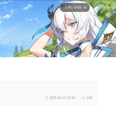
브랜드사이트
2025.06.14 23:10
198