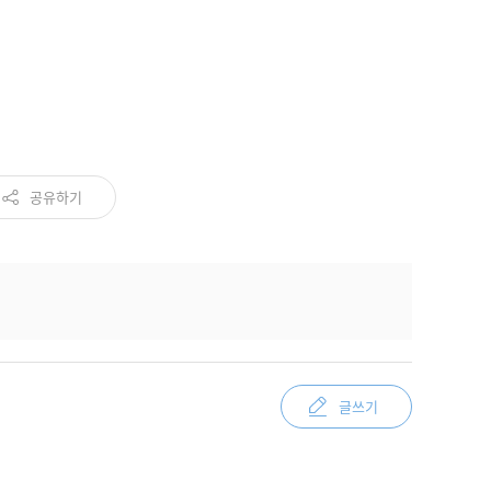
공유하기
글쓰기